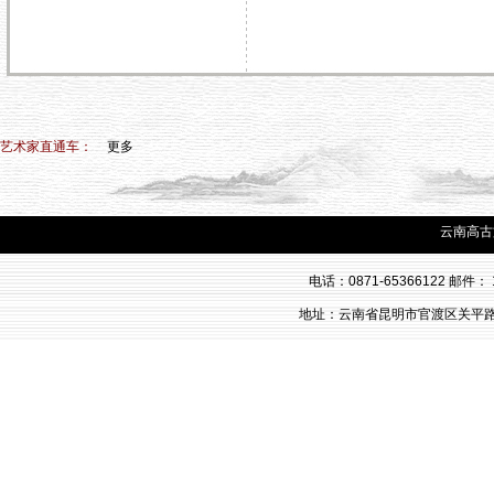
艺术家直通车：
更多
云南高古
电话：0871-65366122 邮件：
地址：云南省昆明市官渡区关平路